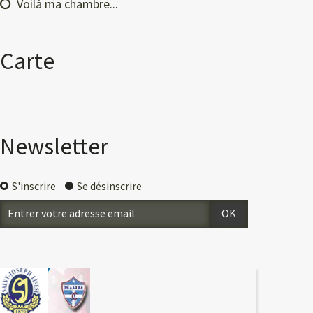
Voilà ma chambre...
Carte
Newsletter
S'inscrire
Se désinscrire