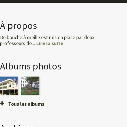
À propos
De bouche à oreille est mis en place par deux
professeurs de...
Lire la suite
Albums photos
Tous les albums