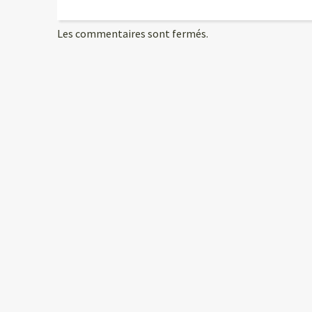
Les commentaires sont fermés.