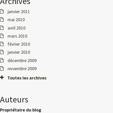
Archives
janvier 2011
mai 2010
avril 2010
mars 2010
février 2010
janvier 2010
décembre 2009
novembre 2009
Toutes les archives
Auteurs
Propriétaire du blog